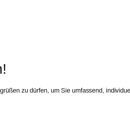
!
egrüßen zu dürfen, um Sie umfassend, individue