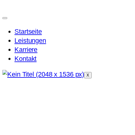
Skip
to
content
Startseite
Leistungen
Karriere
Kontakt
X