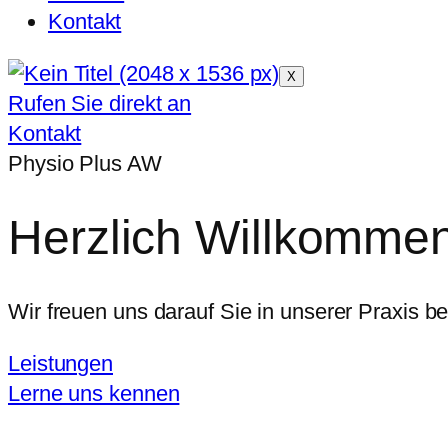
Kontakt
X
Rufen Sie direkt an
Kontakt
Physio Plus AW
Herzlich Willkommen
Wir freuen uns darauf Sie in unserer Praxis b
Leistungen
Lerne uns kennen