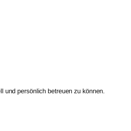
ll und persönlich betreuen zu können.